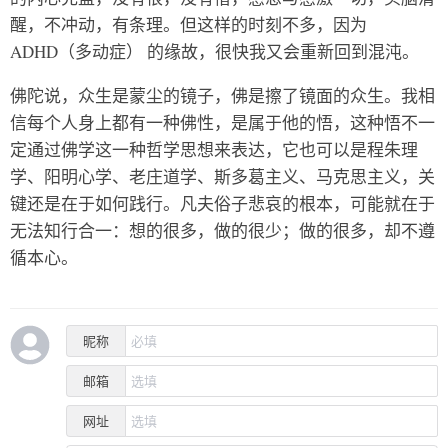
醒，不冲动，有条理。但这样的时刻不多，因为
ADHD（多动症） 的缘故，很快我又会重新回到混沌。
佛陀说，众生是蒙尘的镜子，佛是擦了镜面的众生。我相
信每个人身上都有一种佛性，是属于他的悟，这种悟不一
定通过佛学这一种哲学思想来表达，它也可以是程朱理
学、阳明心学、老庄道学、斯多葛主义、马克思主义，关
键还是在于如何践行。凡夫俗子悲哀的根本，可能就在于
无法知行合一：想的很多，做的很少；做的很多，却不遵
循本心。
昵称
邮箱
网址